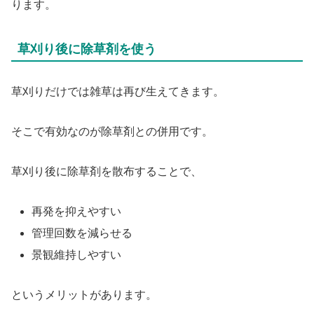
ります。
草刈り後に除草剤を使う
草刈りだけでは雑草は再び生えてきます。
そこで有効なのが除草剤との併用です。
草刈り後に除草剤を散布することで、
再発を抑えやすい
管理回数を減らせる
景観維持しやすい
というメリットがあります。