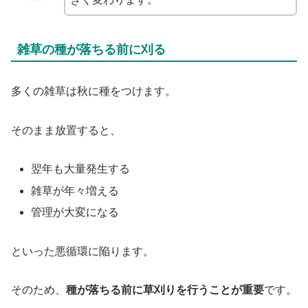
雑草の種が落ちる前に刈る
多くの雑草は秋に種をつけます。
そのまま放置すると、
翌年も大量発生する
雑草が年々増える
管理が大変になる
といった悪循環に陥ります。
そのため、
種が落ちる前に草刈りを行うことが重要
です。