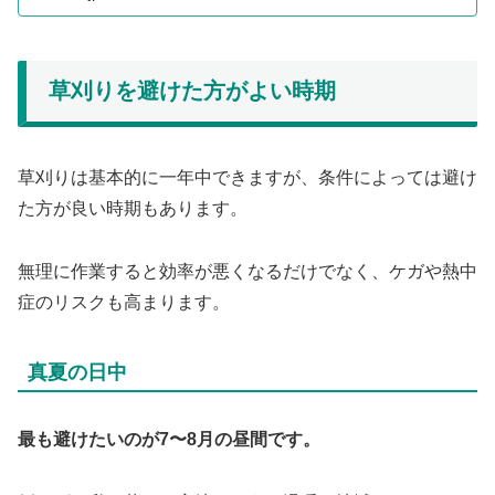
草刈りを避けた方がよい時期
草刈りは基本的に一年中できますが、条件によっては避け
た方が良い時期もあります。
無理に作業すると効率が悪くなるだけでなく、ケガや熱中
症のリスクも高まります。
真夏の日中
最も避けたいのが7〜8月の昼間です。