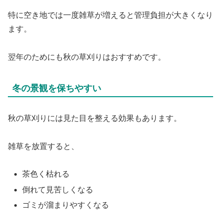
特に空き地では一度雑草が増えると管理負担が大きくなり
ます。
翌年のためにも秋の草刈りはおすすめです。
冬の景観を保ちやすい
秋の草刈りには見た目を整える効果もあります。
雑草を放置すると、
茶色く枯れる
倒れて見苦しくなる
ゴミが溜まりやすくなる