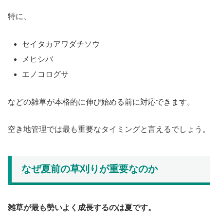
特に、
セイタカアワダチソウ
メヒシバ
エノコログサ
などの雑草が本格的に伸び始める前に対応できます。
空き地管理では最も重要なタイミングと言えるでしょう。
なぜ夏前の草刈りが重要なのか
雑草が最も勢いよく成長するのは夏です。