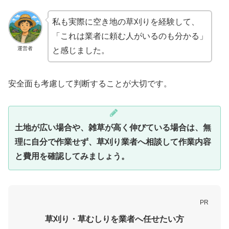
私も実際に空き地の草刈りを経験して、
「これは業者に頼む人がいるのも分かる」
運営者
と感じました。
安全面も考慮して判断することが大切です。
土地が広い場合や、雑草が高く伸びている場合は、無
理に自分で作業せず、草刈り業者へ相談して作業内容
と費用を確認してみましょう。
PR
草刈り・草むしりを業者へ任せたい方