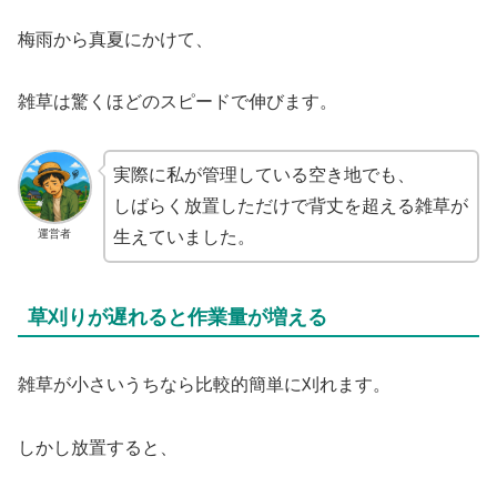
梅雨から真夏にかけて、
雑草は驚くほどのスピードで伸びます。
実際に私が管理している空き地でも、
しばらく放置しただけで背丈を超える雑草が
運営者
生えていました。
草刈りが遅れると作業量が増える
雑草が小さいうちなら比較的簡単に刈れます。
しかし放置すると、