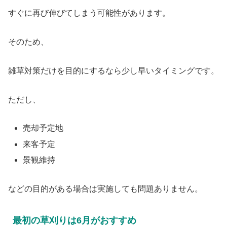
すぐに再び伸びてしまう可能性があります。
そのため、
雑草対策だけを目的にするなら少し早いタイミングです。
ただし、
売却予定地
来客予定
景観維持
などの目的がある場合は実施しても問題ありません。
最初の草刈りは6月がおすすめ