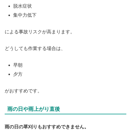
脱水症状
集中力低下
による事故リスクが高まります。
どうしても作業する場合は、
早朝
夕方
がおすすめです。
雨の日や雨上がり直後
雨の日の草刈りもおすすめできません。