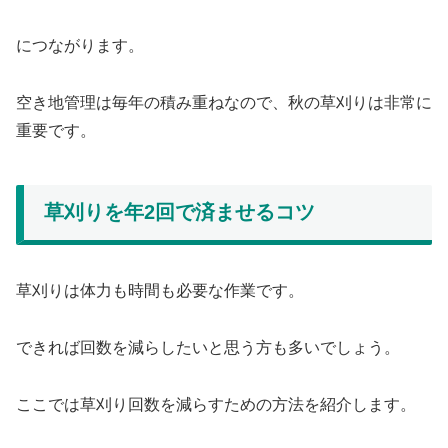
につながります。
空き地管理は毎年の積み重ねなので、秋の草刈りは非常に
重要です。
草刈りを年2回で済ませるコツ
草刈りは体力も時間も必要な作業です。
できれば回数を減らしたいと思う方も多いでしょう。
ここでは草刈り回数を減らすための方法を紹介します。