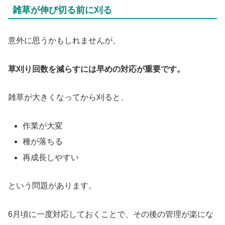
雑草が伸び切る前に刈る
意外に思うかもしれませんが、
草刈り回数を減らすには早めの対応が重要です。
雑草が大きくなってから刈ると、
作業が大変
種が落ちる
再成長しやすい
という問題があります。
6月頃に一度対応しておくことで、その後の管理が楽にな