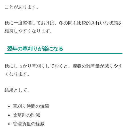
ことがあります。
秋に一度整備しておけば、冬の間も比較的きれいな状態を
維持しやすくなります。
翌年の草刈りが楽になる
秋にしっかり草刈りしておくと、翌春の雑草量が減りやす
くなります。
結果として、
草刈り時間の短縮
除草剤の削減
管理負担の軽減