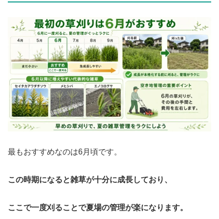
最もおすすめなのは6月頃です。
この時期になると雑草が十分に成長しており、
ここで一度刈ることで夏場の管理が楽になります。