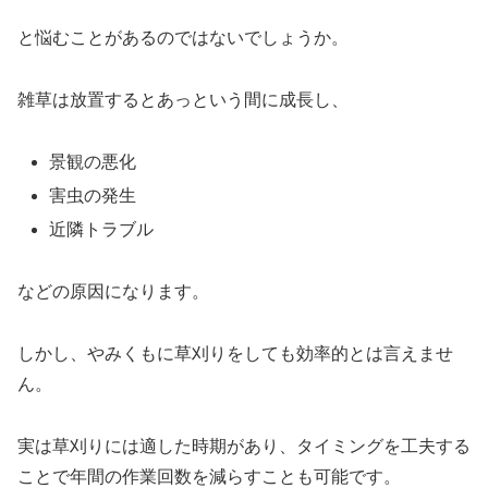
と悩むことがあるのではないでしょうか。
雑草は放置するとあっという間に成長し、
景観の悪化
害虫の発生
近隣トラブル
などの原因になります。
しかし、やみくもに草刈りをしても効率的とは言えませ
ん。
実は草刈りには適した時期があり、タイミングを工夫する
ことで年間の作業回数を減らすことも可能です。