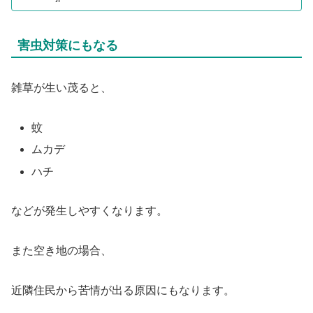
害虫対策にもなる
雑草が生い茂ると、
蚊
ムカデ
ハチ
などが発生しやすくなります。
また空き地の場合、
近隣住民から苦情が出る原因にもなります。