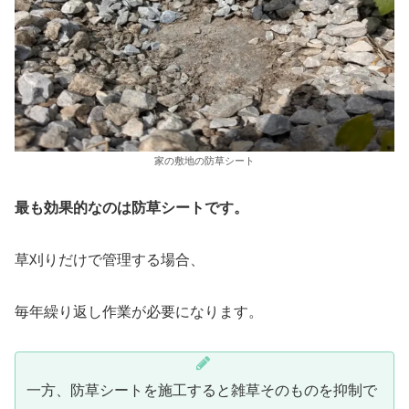
家の敷地の防草シート
最も効果的なのは防草シートです。
草刈りだけで管理する場合、
毎年繰り返し作業が必要になります。
一方、防草シートを施工すると雑草そのものを抑制で