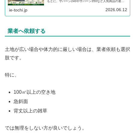
もとに、ザバーン240やザバーン350など人気商品の選び
方を解説します。
2026.06.12
ie-tochi.jp
業者へ依頼する
土地が広い場合や体力的に厳しい場合は、業者依頼も選択
肢です。
特に、
100㎡以上の空き地
急斜面
背丈以上の雑草
では無理をしない方が良いでしょう。