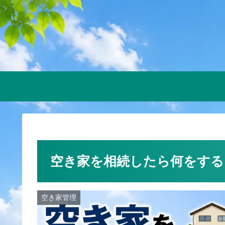
空き家を相続したら何をする
空き家管理