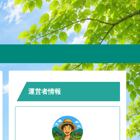
運営者情報