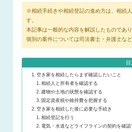
※相続手続きや相続登記の進め方は、相続
す。
本記事は一般的な内容を解説したものであ
個別の案件については司法書士・弁護士な
目
空き家を相続したらまず確認したいこと
相続人と所有者を確認する
建物や土地の状態を確認する
固定資産税や維持費を把握する
空き家を相続した後に必要な手続き
相続登記を行う
電気・水道などライフラインの契約を確認