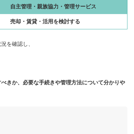
自主管理・親族協力・管理サービス
売却・賃貸・活用を検討する
状況を確認し、
すべきか、必要な手続きや管理方法について分かりや