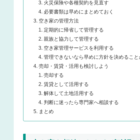
火災保険や各種契約を見直す
必要書類は早めにまとめておく
空き家の管理方法
定期的に帰省して管理する
親族と協力して管理する
空き家管理サービスを利用する
管理できないなら早めに方針を決めること
売却・賃貸・活用も検討しよう
売却する
賃貸として活用する
解体して土地活用する
判断に迷ったら専門家へ相談する
まとめ