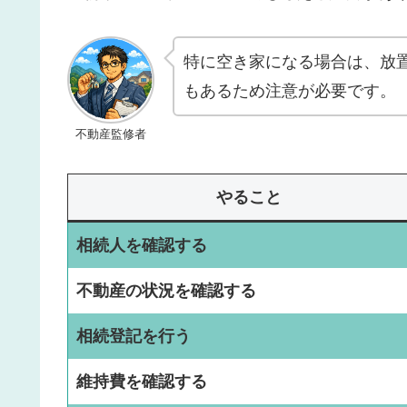
特に空き家になる場合は、放
もあるため注意が必要です。
不動産監修者
やること
相続人を確認する
不動産の状況を確認する
相続登記を行う
維持費を確認する