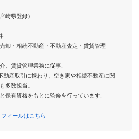
年
宮崎県登録）
件
売却・相続不動産・不動産査定・賃貸管理
介、賃貸管理業務に従事。
の不動産取引に携わり、空き家や相続不動産に関
も多数担当。
と保有資格をもとに監修を行っています。
ロフィールはこちら