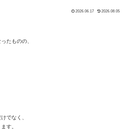
2026.06.17
2026.08.05
なったものの、
だけでなく、
ります。