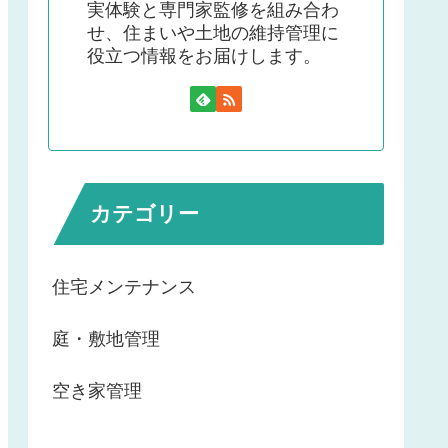
実体験と専門家監修を組み合わ
せ、住まいや土地の維持管理に
役立つ情報をお届けします。
カテゴリー
住宅メンテナンス
庭・敷地管理
空き家管理