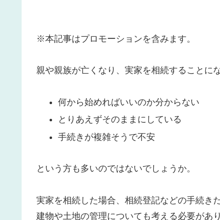
※本記事はプロモーションを含みます。
親や親族が亡くなり、実家を相続することに
何から始めればいいのか分からない
とりあえずそのままにしている
手続きが複雑そうで不安
という方も多いのではないでしょうか。
実家を相続した場合、相続登記などの手続き
建物や土地の管理についても考える必要があ