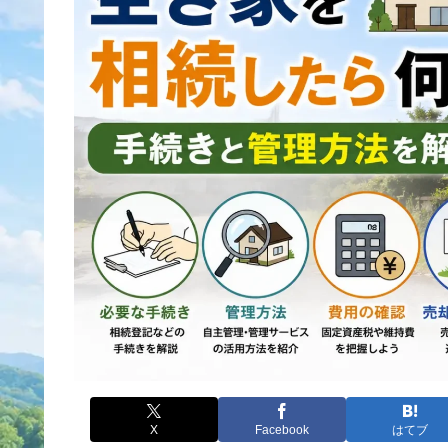
X
Facebook
はてブ